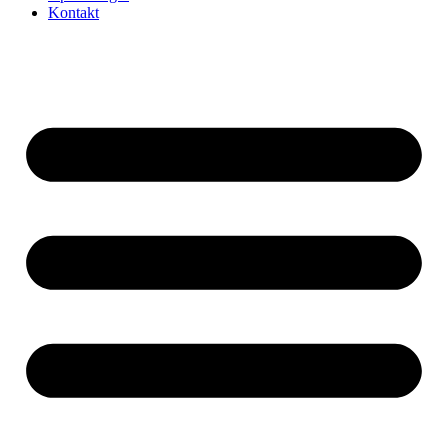
Kontakt