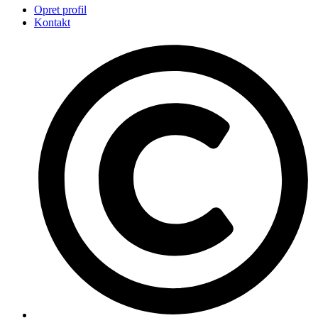
Opret profil
Kontakt