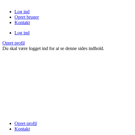
Log ind
Opret bruger
Kontakt
Log ind
Opret profil
Du skal være logget ind for at se denne sides indhold.
Opret profil
Kontakt