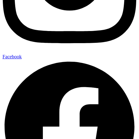
Facebook