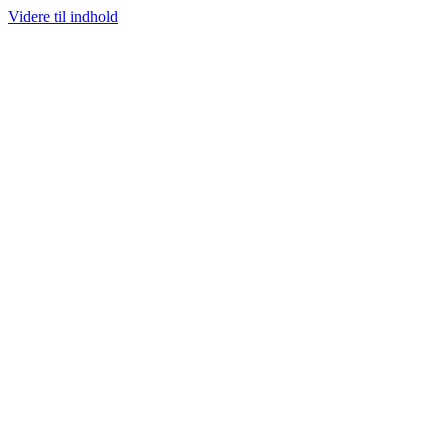
Videre til indhold