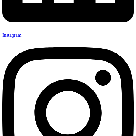
Instagram