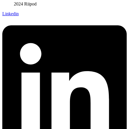
2024 Riipod
Linkedin